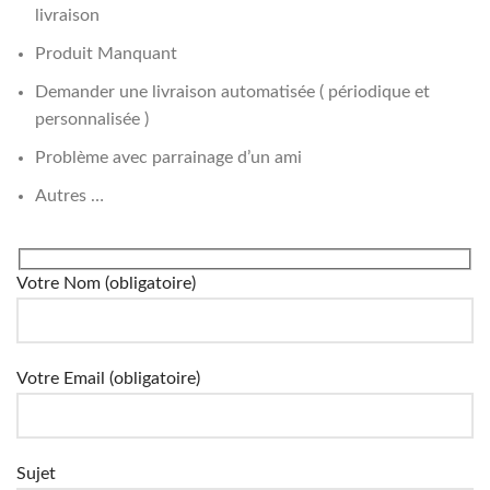
livraison
Produit Manquant
Demander une livraison automatisée ( périodique et
personnalisée )
Problème avec parrainage d’un ami
Autres …
Votre Nom (obligatoire)
Votre Email (obligatoire)
Sujet