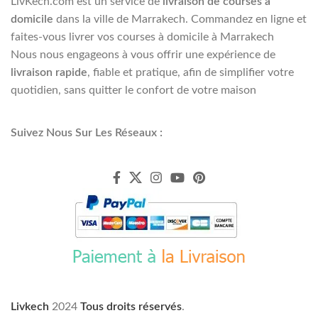
LivKech.com est un service de
livraison de courses à
domicile
dans la ville de Marrakech. Commandez en ligne et
faites-vous livrer vos courses à domicile à Marrakech
Nous nous engageons à vous offrir une expérience de
livraison rapide
, fiable et pratique, afin de simplifier votre
quotidien, sans quitter le confort de votre maison
Suivez Nous Sur Les Réseaux :
Livkech
2024
Tous droits réservés
.