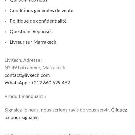
Conditions générales de vente
Politique de confidentialité
Questions Réponses
Livreur sur Marrakech
LivKech, Adresse :
N° 49 bab ahmer, Marrakech
contact@livkech.com
WhatsApp : +212 660 529 462
Produit manquant ?
Signalez-le nous, nous serions ravis de vous servir.
Cliquez
ici pour signaler
.