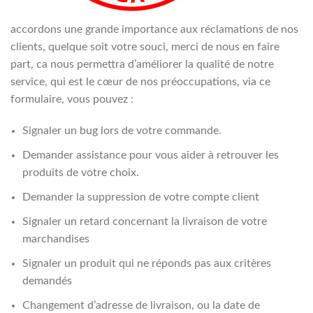
accordons une grande importance aux réclamations de nos
clients, quelque soit votre souci, merci de nous en faire
part, ca nous permettra d’améliorer la qualité de notre
service, qui est le cœur de nos préoccupations, via ce
formulaire, vous pouvez :
Signaler un bug lors de votre commande.
Demander assistance pour vous aider à retrouver les
produits de votre choix.
Demander la suppression de votre compte client
Signaler un retard concernant la livraison de votre
marchandises
Signaler un produit qui ne réponds pas aux critères
demandés
Changement d’adresse de livraison, ou la date de