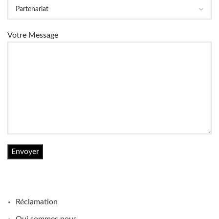
Votre Message
Réclamation
Qui sommes nous