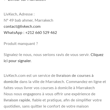
LivKech, Adresse :
N° 49 bab ahmer, Marrakech
contact@livkech.com
WhatsApp : +212 660 529 462
Produit manquant ?
Signalez-le nous, nous serions ravis de vous servir.
Cliquez
ici pour signaler
.
LivKech.com est un service de
livraison de courses à
domicile
dans la ville de Marrakech. Commandez en ligne et
faites-vous livrer vos courses à domicile à Marrakech
Nous nous engageons à vous offrir une expérience de
livraison rapide
, fiable et pratique, afin de simplifier votre
quotidien, sans quitter le confort de votre maison