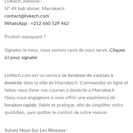
LivKech, Adresse :
N° 49 bab ahmer, Marrakech
contact@livkech.com
WhatsApp : +212 660 529 462
Produit manquant ?
Signalez-le nous, nous serions ravis de vous servir.
Cliquez
ici pour signaler
.
LivKech.com est un service de
livraison de courses à
domicile
dans la ville de Marrakech. Commandez en ligne et
faites-vous livrer vos courses à domicile à Marrakech
Nous nous engageons à vous offrir une expérience de
livraison rapide
, fiable et pratique, afin de simplifier votre
quotidien, sans quitter le confort de votre maison
Suivez Nous Sur Les Réseaux :