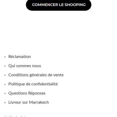
Réclamation
Qui sommes nous
Conditions générales de vente
Politique de confidentialité
Questions Réponses
Livreur sur Marrakech