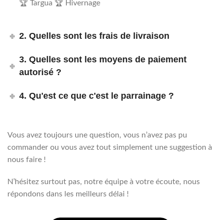
🏆 Targua 🏆 Hivernage
2. Quelles sont les frais de livraison
3. Quelles sont les moyens de paiement
autorisé ?
4. Qu'est ce que c'est le parrainage ?
Vous avez toujours une question, vous n’avez pas pu
commander ou vous avez tout simplement une suggestion à
nous faire !
N’hésitez surtout pas, notre équipe à votre écoute, nous
répondons dans les meilleurs délai !