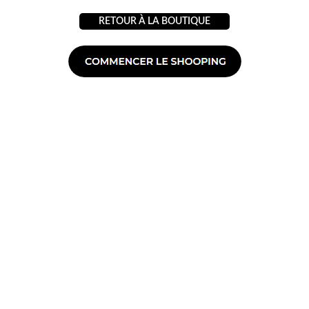
RETOUR À LA BOUTIQUE