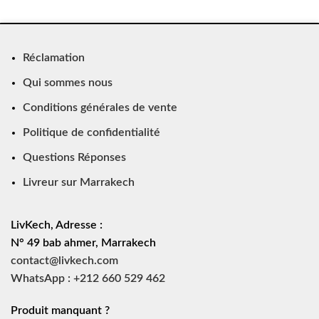
Réclamation
Qui sommes nous
Conditions générales de vente
Politique de confidentialité
Questions Réponses
Livreur sur Marrakech
LivKech, Adresse :
N° 49 bab ahmer, Marrakech
contact@livkech.com
WhatsApp : +212 660 529 462
Produit manquant ?