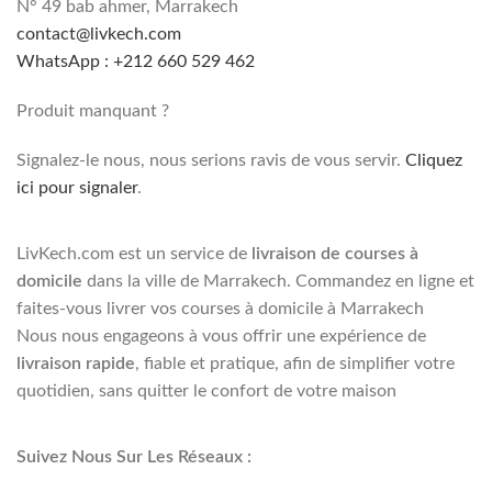
N° 49 bab ahmer, Marrakech
contact@livkech.com
WhatsApp : +212 660 529 462
Produit manquant ?
Signalez-le nous, nous serions ravis de vous servir.
Cliquez
ici pour signaler
.
LivKech.com est un service de
livraison de courses à
domicile
dans la ville de Marrakech. Commandez en ligne et
faites-vous livrer vos courses à domicile à Marrakech
Nous nous engageons à vous offrir une expérience de
livraison rapide
, fiable et pratique, afin de simplifier votre
quotidien, sans quitter le confort de votre maison
Suivez Nous Sur Les Réseaux :