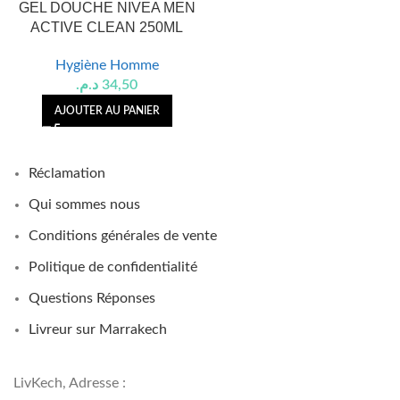
GEL DOUCHE NIVEA MEN
ACTIVE CLEAN 250ML
Hygiène Homme
د.م.
34,50
AJOUTER AU PANIER
Réclamation
Qui sommes nous
Conditions générales de vente
Politique de confidentialité
Questions Réponses
Livreur sur Marrakech
LivKech, Adresse :