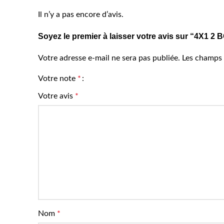
Il n’y a pas encore d’avis.
Soyez le premier à laisser votre avis sur “4X
Votre adresse e-mail ne sera pas publiée.
Les champs 
Votre note
*
Votre avis
*
Nom
*