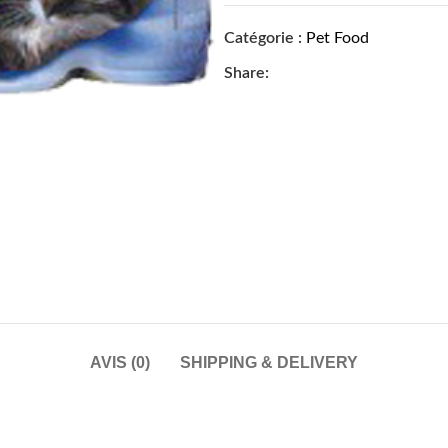
Catégorie :
Pet Food
Share:
AVIS (0)
SHIPPING & DELIVERY