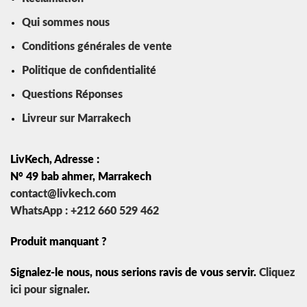
Qui sommes nous
Conditions générales de vente
Politique de confidentialité
Questions Réponses
Livreur sur Marrakech
LivKech, Adresse :
N° 49 bab ahmer, Marrakech
contact@livkech.com
WhatsApp : +212 660 529 462
Produit manquant ?
Signalez-le nous, nous serions ravis de vous servir.
Cliquez
ici pour signaler
.