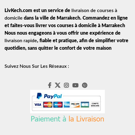
LivKech.com est un service de
livraison de courses à
domicile
dans la ville de Marrakech. Commandez en ligne
et faites-vous livrer vos courses à domicile à Marrakech
Nous nous engageons à vous offrir une expérience de
livraison rapide
, fiable et pratique, afin de simplifier votre
quotidien, sans quitter le confort de votre maison
Suivez Nous Sur Les Réseaux :