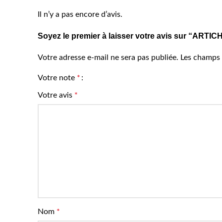
Il n’y a pas encore d’avis.
Soyez le premier à laisser votre avis sur “ART
Votre adresse e-mail ne sera pas publiée.
Les champs 
Votre note
*
Votre avis
*
Nom
*