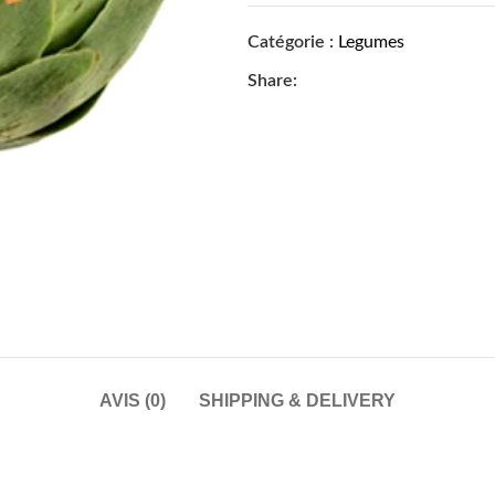
Catégorie :
Legumes
Share:
AVIS (0)
SHIPPING & DELIVERY