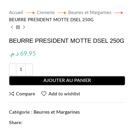
Accueil
Cremerie
Beurres et Margarines
BEURRE PRESIDENT MOTTE DSEL 250G
BEURRE PRESIDENT MOTTE DSEL 250G
د.م.
69,95
AJOUTER AU PANIER
Compare
Add to wishlist
Catégorie :
Beurres et Margarines
Share: