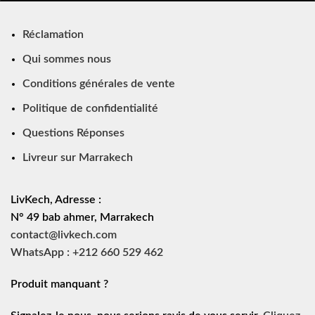
Réclamation
Qui sommes nous
Conditions générales de vente
Politique de confidentialité
Questions Réponses
Livreur sur Marrakech
LivKech, Adresse :
N° 49 bab ahmer, Marrakech
contact@livkech.com
WhatsApp : +212 660 529 462
Produit manquant ?