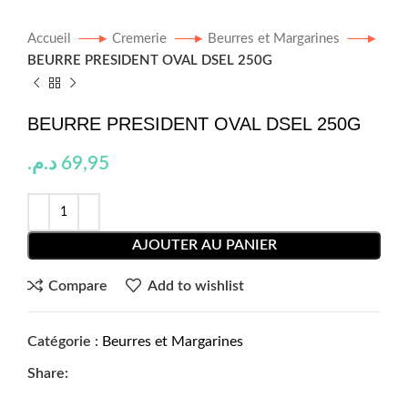
Accueil
Cremerie
Beurres et Margarines
BEURRE PRESIDENT OVAL DSEL 250G
BEURRE PRESIDENT OVAL DSEL 250G
د.م.
69,95
AJOUTER AU PANIER
Compare
Add to wishlist
Catégorie :
Beurres et Margarines
Share: