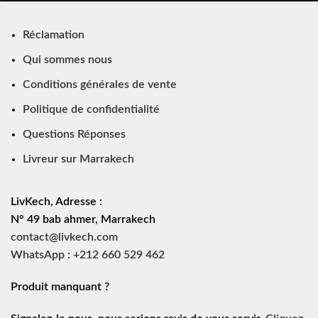
Réclamation
Qui sommes nous
Conditions générales de vente
Politique de confidentialité
Questions Réponses
Livreur sur Marrakech
LivKech, Adresse :
N° 49 bab ahmer, Marrakech
contact@livkech.com
WhatsApp : +212 660 529 462
Produit manquant ?