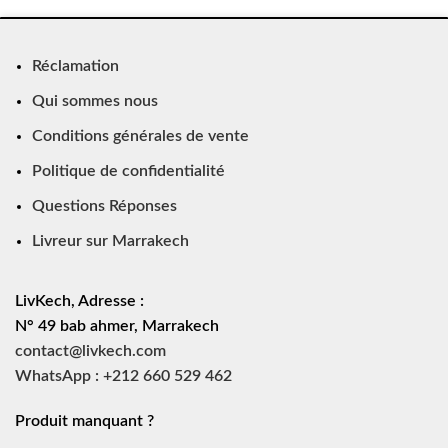
Réclamation
Qui sommes nous
Conditions générales de vente
Politique de confidentialité
Questions Réponses
Livreur sur Marrakech
LivKech, Adresse :
N° 49 bab ahmer, Marrakech
contact@livkech.com
WhatsApp : +212 660 529 462
Produit manquant ?