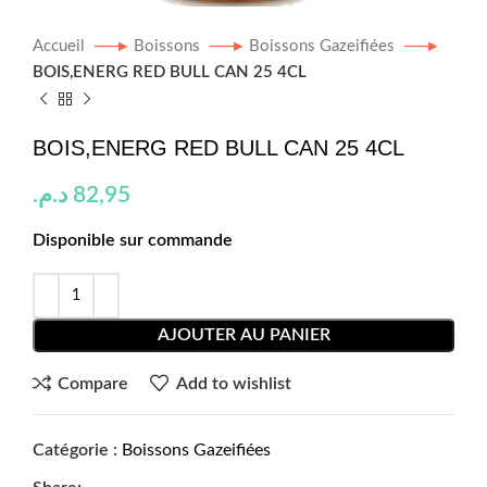
Accueil
Boissons
Boissons Gazeifiées
BOIS,ENERG RED BULL CAN 25 4CL
BOIS,ENERG RED BULL CAN 25 4CL
د.م.
82,95
Disponible sur commande
AJOUTER AU PANIER
Compare
Add to wishlist
Catégorie :
Boissons Gazeifiées