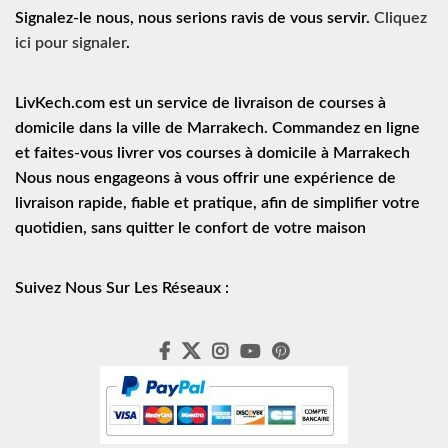
Signalez-le nous, nous serions ravis de vous servir.
Cliquez
ici pour signaler
.
LivKech.com est un service de
livraison de courses à
domicile
dans la ville de Marrakech. Commandez en ligne
et faites-vous livrer vos courses à domicile à Marrakech
Nous nous engageons à vous offrir une expérience de
livraison rapide
, fiable et pratique, afin de simplifier votre
quotidien, sans quitter le confort de votre maison
Suivez Nous Sur Les Réseaux :