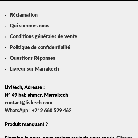
Réclamation
Qui sommes nous
Conditions générales de vente
Politique de confidentialité
Questions Réponses
Livreur sur Marrakech
LivKech, Adresse :
N° 49 bab ahmer, Marrakech
contact@livkech.com
WhatsApp : +212 660 529 462
Produit manquant ?