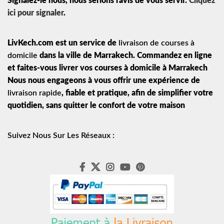
Signalez-le nous, nous serions ravis de vous servir.
Cliquez
ici pour signaler
.
LivKech.com est un service de
livraison de courses à
domicile
dans la ville de Marrakech. Commandez en ligne
et faites-vous livrer vos courses à domicile à Marrakech
Nous nous engageons à vous offrir une expérience de
livraison rapide
, fiable et pratique, afin de simplifier votre
quotidien, sans quitter le confort de votre maison
Suivez Nous Sur Les Réseaux :