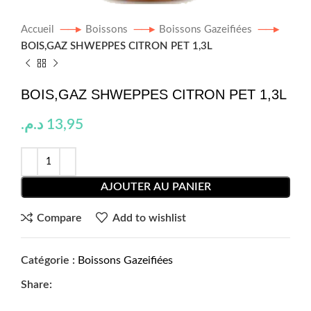
Accueil
Boissons
Boissons Gazeifiées
BOIS,GAZ SHWEPPES CITRON PET 1,3L
BOIS,GAZ SHWEPPES CITRON PET 1,3L
د.م.
13,95
AJOUTER AU PANIER
Compare
Add to wishlist
Catégorie :
Boissons Gazeifiées
Share: