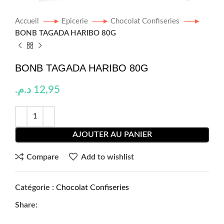
Accueil
Epicerie
Chocolat Confiseries
BONB TAGADA HARIBO 80G
BONB TAGADA HARIBO 80G
د.م.
12,95
AJOUTER AU PANIER
Compare
Add to wishlist
Catégorie :
Chocolat Confiseries
Share: