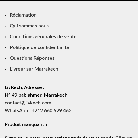
Réclamation
Qui sommes nous
Conditions générales de vente
Politique de confidentialité
Questions Réponses
Livreur sur Marrakech
LivKech, Adresse :
N° 49 bab ahmer, Marrakech
contact@livkech.com
WhatsApp : +212 660 529 462
Produit manquant ?