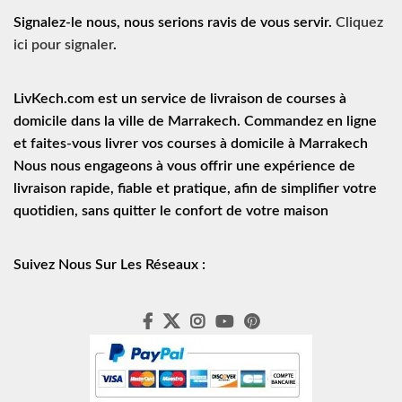
Signalez-le nous, nous serions ravis de vous servir.
Cliquez
ici pour signaler
.
LivKech.com est un service de
livraison de courses à
domicile
dans la ville de Marrakech. Commandez en ligne
et faites-vous livrer vos courses à domicile à Marrakech
Nous nous engageons à vous offrir une expérience de
livraison rapide
, fiable et pratique, afin de simplifier votre
quotidien, sans quitter le confort de votre maison
Suivez Nous Sur Les Réseaux :