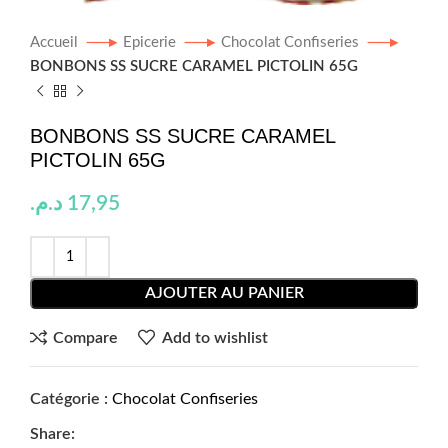
Accueil
Epicerie
Chocolat Confiseries
BONBONS SS SUCRE CARAMEL PICTOLIN 65G
BONBONS SS SUCRE CARAMEL
PICTOLIN 65G
د.م.
17,95
AJOUTER AU PANIER
Compare
Add to wishlist
Catégorie :
Chocolat Confiseries
Share: