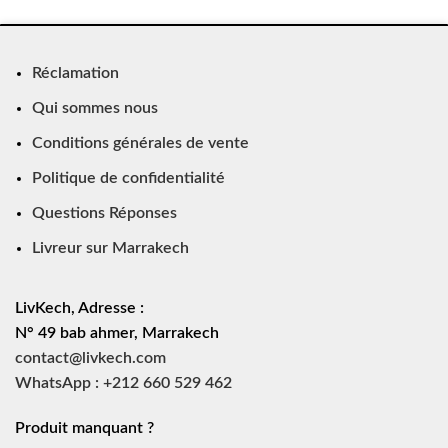
Réclamation
Qui sommes nous
Conditions générales de vente
Politique de confidentialité
Questions Réponses
Livreur sur Marrakech
LivKech, Adresse :
N° 49 bab ahmer, Marrakech
contact@livkech.com
WhatsApp : +212 660 529 462
Produit manquant ?