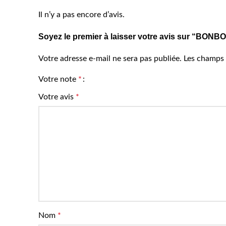
Il n’y a pas encore d’avis.
Soyez le premier à laisser votre avis sur “B
Votre adresse e-mail ne sera pas publiée.
Les champs 
Votre note
*
Votre avis
*
Nom
*