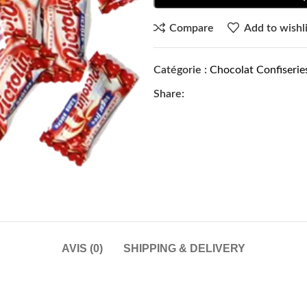
Compare
Add to wishli
Catégorie :
Chocolat Confiserie
Share:
AVIS (0)
SHIPPING & DELIVERY