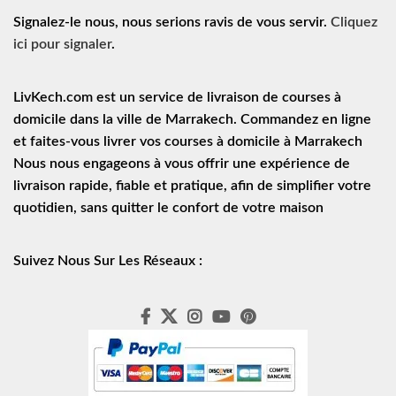
Signalez-le nous, nous serions ravis de vous servir.
Cliquez
ici pour signaler
.
LivKech.com est un service de
livraison de courses à
domicile
dans la ville de Marrakech. Commandez en ligne
et faites-vous livrer vos courses à domicile à Marrakech
Nous nous engageons à vous offrir une expérience de
livraison rapide
, fiable et pratique, afin de simplifier votre
quotidien, sans quitter le confort de votre maison
Suivez Nous Sur Les Réseaux :