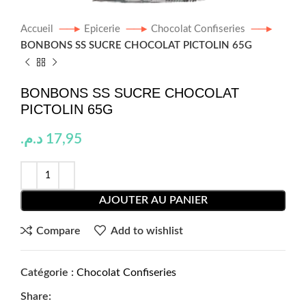
Accueil
Epicerie
Chocolat Confiseries
BONBONS SS SUCRE CHOCOLAT PICTOLIN 65G
BONBONS SS SUCRE CHOCOLAT
PICTOLIN 65G
د.م.
17,95
AJOUTER AU PANIER
Compare
Add to wishlist
Catégorie :
Chocolat Confiseries
Share: