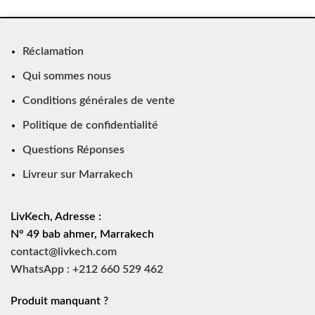
Réclamation
Qui sommes nous
Conditions générales de vente
Politique de confidentialité
Questions Réponses
Livreur sur Marrakech
LivKech, Adresse :
N° 49 bab ahmer, Marrakech
contact@livkech.com
WhatsApp : +212 660 529 462
Produit manquant ?