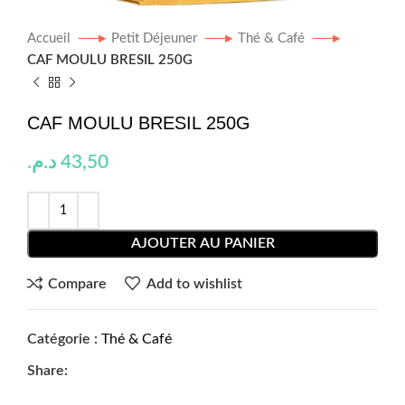
Accueil
Petit Déjeuner
Thé & Café
CAF MOULU BRESIL 250G
CAF MOULU BRESIL 250G
د.م.
43,50
AJOUTER AU PANIER
Compare
Add to wishlist
Catégorie :
Thé & Café
Share: