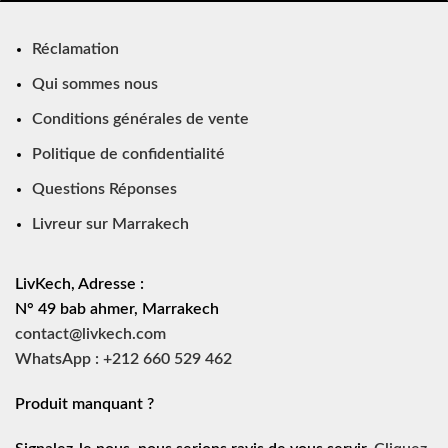
Réclamation
Qui sommes nous
Conditions générales de vente
Politique de confidentialité
Questions Réponses
Livreur sur Marrakech
LivKech, Adresse :
N° 49 bab ahmer, Marrakech
contact@livkech.com
WhatsApp : +212 660 529 462
Produit manquant ?