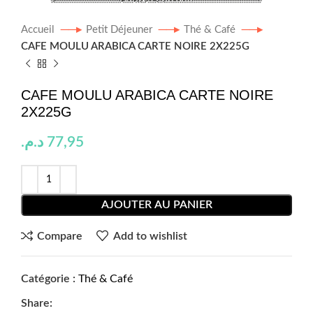
Accueil
Petit Déjeuner
Thé & Café
CAFE MOULU ARABICA CARTE NOIRE 2X225G
CAFE MOULU ARABICA CARTE NOIRE
2X225G
د.م.
77,95
AJOUTER AU PANIER
Compare
Add to wishlist
Catégorie :
Thé & Café
Share: