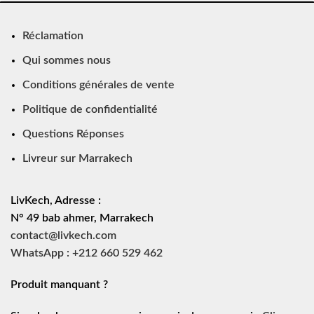
Réclamation
Qui sommes nous
Conditions générales de vente
Politique de confidentialité
Questions Réponses
Livreur sur Marrakech
LivKech, Adresse :
N° 49 bab ahmer, Marrakech
contact@livkech.com
WhatsApp : +212 660 529 462
Produit manquant ?