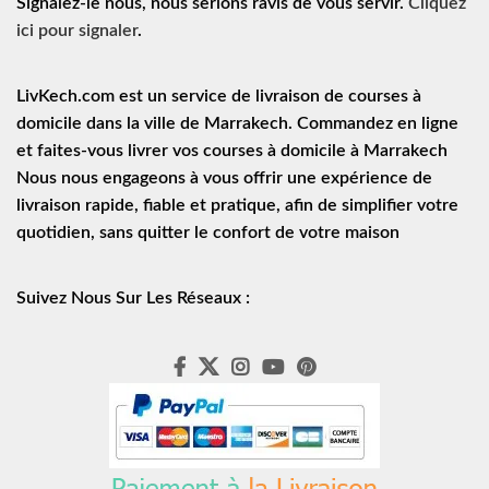
Signalez-le nous, nous serions ravis de vous servir.
Cliquez
ici pour signaler
.
LivKech.com est un service de
livraison de courses à
domicile
dans la ville de Marrakech. Commandez en ligne
et faites-vous livrer vos courses à domicile à Marrakech
Nous nous engageons à vous offrir une expérience de
livraison rapide
, fiable et pratique, afin de simplifier votre
quotidien, sans quitter le confort de votre maison
Suivez Nous Sur Les Réseaux :