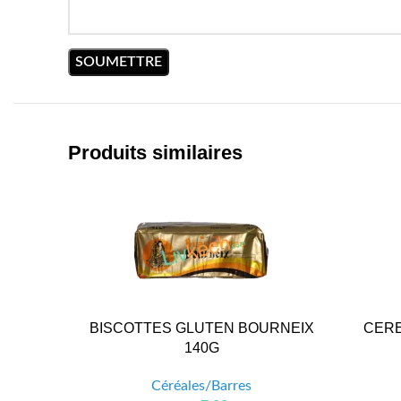
Produits similaires
BISCOTTES GLUTEN BOURNEIX
CERE
140G
Céréales/Barres