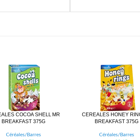
ALES COCOA SHELL MR
CEREALES HONEY RIN
BREAKFAST 375G
BREAKFAST 375G
Céréales/Barres
Céréales/Barres