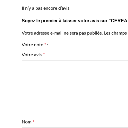
Il n’y a pas encore d’avis.
Soyez le premier à laisser votre avis sur “C
Votre adresse e-mail ne sera pas publiée.
Les champs 
Votre note
*
Votre avis
*
Nom
*