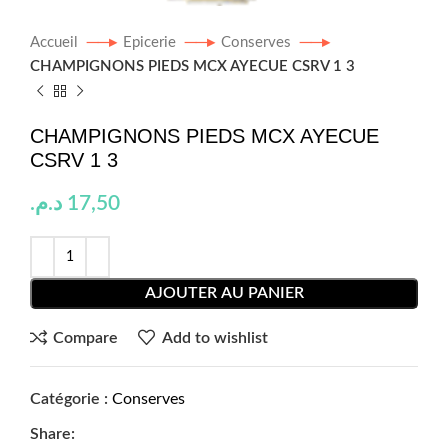
Accueil
Epicerie
Conserves
CHAMPIGNONS PIEDS MCX AYECUE CSRV 1 3
CHAMPIGNONS PIEDS MCX AYECUE
CSRV 1 3
د.م.
17,50
AJOUTER AU PANIER
Compare
Add to wishlist
Catégorie :
Conserves
Share: