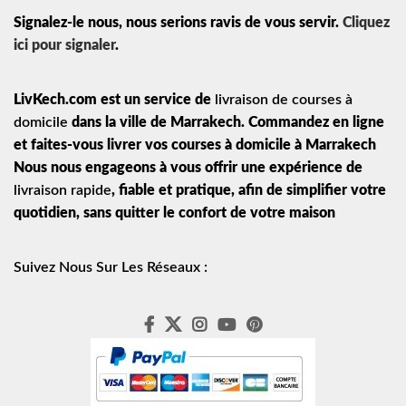
Signalez-le nous, nous serions ravis de vous servir.
Cliquez
ici pour signaler
.
LivKech.com est un service de
livraison de courses à
domicile
dans la ville de Marrakech. Commandez en ligne
et faites-vous livrer vos courses à domicile à Marrakech
Nous nous engageons à vous offrir une expérience de
livraison rapide
, fiable et pratique, afin de simplifier votre
quotidien, sans quitter le confort de votre maison
Suivez Nous Sur Les Réseaux :