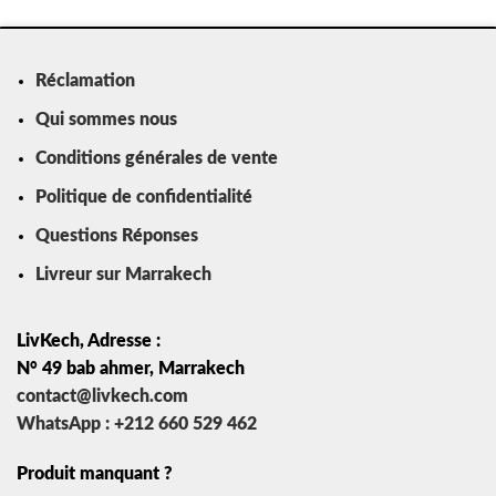
Réclamation
Qui sommes nous
Conditions générales de vente
Politique de confidentialité
Questions Réponses
Livreur sur Marrakech
LivKech, Adresse :
N° 49 bab ahmer, Marrakech
contact@livkech.com
WhatsApp : +212 660 529 462
Produit manquant ?