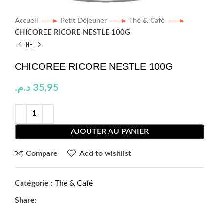
Accueil
Petit Déjeuner
Thé & Café
CHICOREE RICORE NESTLE 100G
CHICOREE RICORE NESTLE 100G
د.م.
35,95
AJOUTER AU PANIER
Compare
Add to wishlist
Catégorie :
Thé & Café
Share: