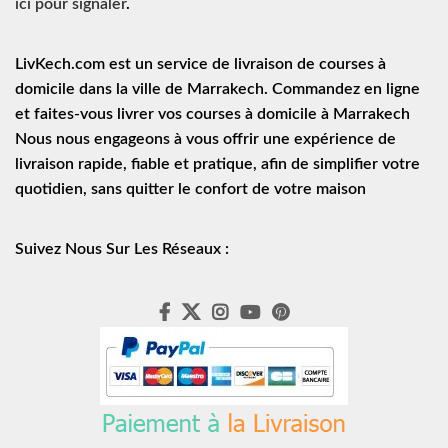
ici pour signaler
.
LivKech.com est un service de
livraison de courses à
domicile
dans la ville de Marrakech. Commandez en ligne
et faites-vous livrer vos courses à domicile à Marrakech
Nous nous engageons à vous offrir une expérience de
livraison rapide
, fiable et pratique, afin de simplifier votre
quotidien, sans quitter le confort de votre maison
Suivez Nous Sur Les Réseaux :