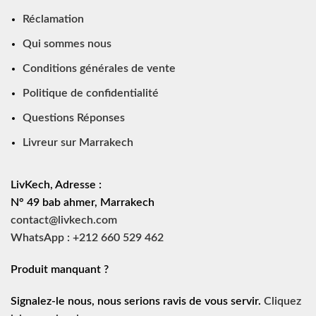
Réclamation
Qui sommes nous
Conditions générales de vente
Politique de confidentialité
Questions Réponses
Livreur sur Marrakech
LivKech, Adresse :
N° 49 bab ahmer, Marrakech
contact@livkech.com
WhatsApp : +212 660 529 462
Produit manquant ?
Signalez-le nous, nous serions ravis de vous servir.
Cliquez