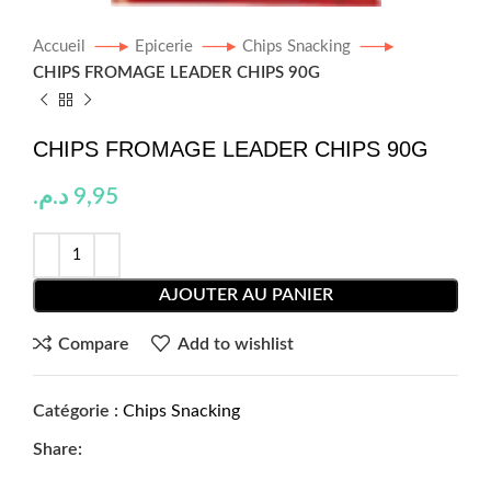
Accueil
Epicerie
Chips Snacking
CHIPS FROMAGE LEADER CHIPS 90G
CHIPS FROMAGE LEADER CHIPS 90G
د.م.
9,95
AJOUTER AU PANIER
Compare
Add to wishlist
Catégorie :
Chips Snacking
Share: