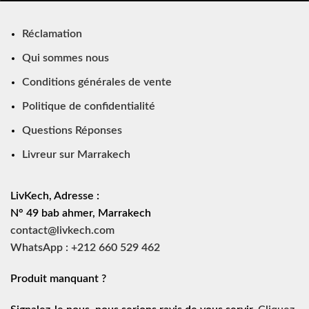
Réclamation
Qui sommes nous
Conditions générales de vente
Politique de confidentialité
Questions Réponses
Livreur sur Marrakech
LivKech, Adresse :
N° 49 bab ahmer, Marrakech
contact@livkech.com
WhatsApp : +212 660 529 462
Produit manquant ?