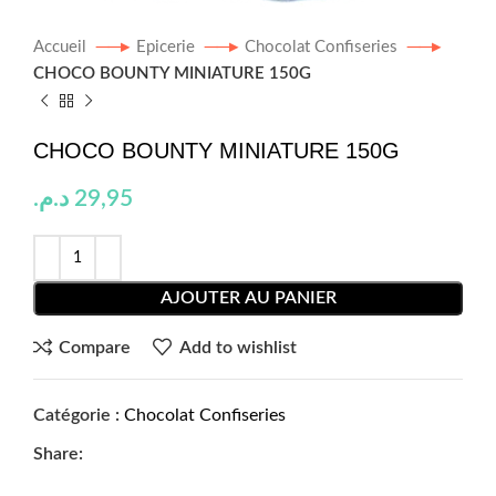
Accueil
Epicerie
Chocolat Confiseries
CHOCO BOUNTY MINIATURE 150G
CHOCO BOUNTY MINIATURE 150G
د.م.
29,95
AJOUTER AU PANIER
Compare
Add to wishlist
Catégorie :
Chocolat Confiseries
Share: