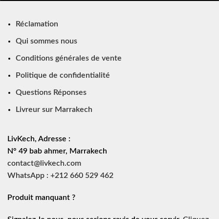
Réclamation
Qui sommes nous
Conditions générales de vente
Politique de confidentialité
Questions Réponses
Livreur sur Marrakech
LivKech, Adresse :
N° 49 bab ahmer, Marrakech
contact@livkech.com
WhatsApp : +212 660 529 462
Produit manquant ?