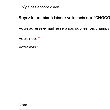
Il n’y a pas encore d’avis.
Soyez le premier à laisser votre avis sur “C
Votre adresse e-mail ne sera pas publiée.
Les champs 
Votre note
*
Votre avis
*
Nom
*