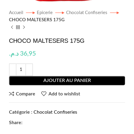
Accueil
Epicerie
Chocolat Confiseries
CHOCO MALTESERS 175G
CHOCO MALTESERS 175G
د.م.
36,95
AJOUTER AU PANIER
Compare
Add to wishlist
Catégorie :
Chocolat Confiseries
Share: