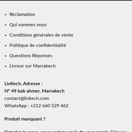
Réclamation
Qui sommes nous
Conditions générales de vente
Politique de confidentialité
Questions Réponses
Livreur sur Marrakech
LivKech, Adresse :
N° 49 bab ahmer, Marrakech
contact@livkech.com
WhatsApp : +212 660 529 462
Produit manquant ?