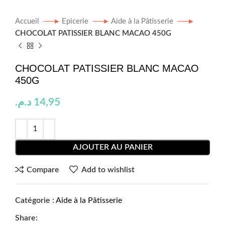
Accueil
Epicerie
Aide à la Pâtisserie
CHOCOLAT PATISSIER BLANC MACAO 450G
CHOCOLAT PATISSIER BLANC MACAO
450G
د.م.
14,95
AJOUTER AU PANIER
Compare
Add to wishlist
Catégorie :
Aide à la Pâtisserie
Share: