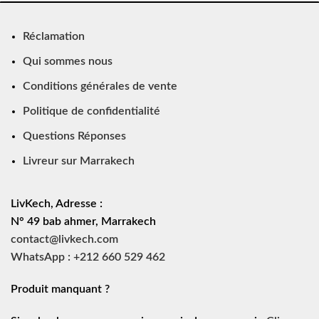
Réclamation
Qui sommes nous
Conditions générales de vente
Politique de confidentialité
Questions Réponses
Livreur sur Marrakech
LivKech, Adresse :
N° 49 bab ahmer, Marrakech
contact@livkech.com
WhatsApp : +212 660 529 462
Produit manquant ?