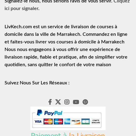
Signalez-le nous, nous serions ravis de vous servir.
Cliquez
ici pour signaler
.
LivKech.com est un service de
livraison de courses à
domicile
dans la ville de Marrakech. Commandez en ligne
et faites-vous livrer vos courses à domicile à Marrakech
Nous nous engageons à vous offrir une expérience de
livraison rapide
, fiable et pratique, afin de simplifier votre
quotidien, sans quitter le confort de votre maison
Suivez Nous Sur Les Réseaux :