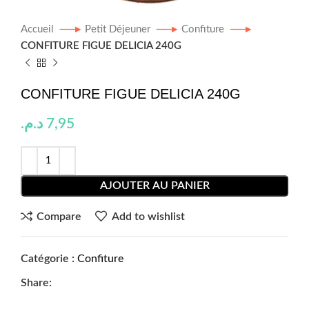
Accueil
Petit Déjeuner
Confiture
CONFITURE FIGUE DELICIA 240G
CONFITURE FIGUE DELICIA 240G
د.م.
7,95
AJOUTER AU PANIER
Compare
Add to wishlist
Catégorie :
Confiture
Share: