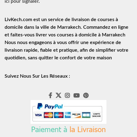
ici pour signaler
.
LivKech.com est un service de
livraison de courses à
domicile
dans la ville de Marrakech. Commandez en ligne
et faites-vous livrer vos courses à domicile à Marrakech
Nous nous engageons à vous offrir une expérience de
livraison rapide
, fiable et pratique, afin de simplifier votre
quotidien, sans quitter le confort de votre maison
Suivez Nous Sur Les Réseaux :