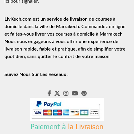
ici pour signaler
.
LivKech.com est un service de
livraison de courses à
domicile
dans la ville de Marrakech. Commandez en ligne
et faites-vous livrer vos courses à domicile à Marrakech
Nous nous engageons à vous offrir une expérience de
livraison rapide
, fiable et pratique, afin de simplifier votre
quotidien, sans quitter le confort de votre maison
Suivez Nous Sur Les Réseaux :