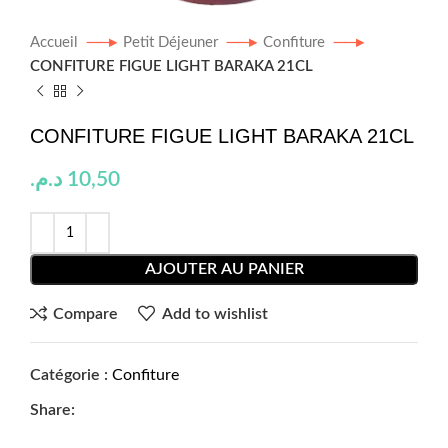
Accueil
Petit Déjeuner
Confiture
CONFITURE FIGUE LIGHT BARAKA 21CL
CONFITURE FIGUE LIGHT BARAKA 21CL
د.م.
10,50
AJOUTER AU PANIER
Compare
Add to wishlist
Catégorie :
Confiture
Share: