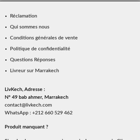
Réclamation
Qui sommes nous
Conditions générales de vente
Politique de confidentialité
Questions Réponses
Livreur sur Marrakech
LivKech, Adresse :
N° 49 bab ahmer, Marrakech
contact@livkech.com
WhatsApp : +212 660 529 462
Produit manquant ?