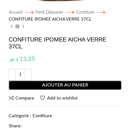
Accueil
Petit Déjeuner
Confiture
CONFITURE IPOMEE AICHA VERRE 37CL
CONFITURE IPOMEE AICHA VERRE
37CL
د.م.
13,25
AJOUTER AU PANIER
Compare
Add to wishlist
Catégorie :
Confiture
Share: