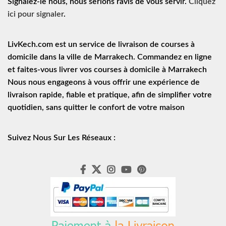
Signalez-le nous, nous serions ravis de vous servir.
Cliquez
ici pour signaler
.
LivKech.com est un service de
livraison de courses à
domicile
dans la ville de Marrakech. Commandez en ligne
et faites-vous livrer vos courses à domicile à Marrakech
Nous nous engageons à vous offrir une expérience de
livraison rapide
, fiable et pratique, afin de simplifier votre
quotidien, sans quitter le confort de votre maison
Suivez Nous Sur Les Réseaux :