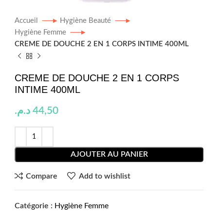
Accueil
Hygiène Beauté
Hygiène Femme
CREME DE DOUCHE 2 EN 1 CORPS INTIME 400ML
CREME DE DOUCHE 2 EN 1 CORPS
INTIME 400ML
د.م.
44,50
AJOUTER AU PANIER
Compare
Add to wishlist
Catégorie :
Hygiène Femme