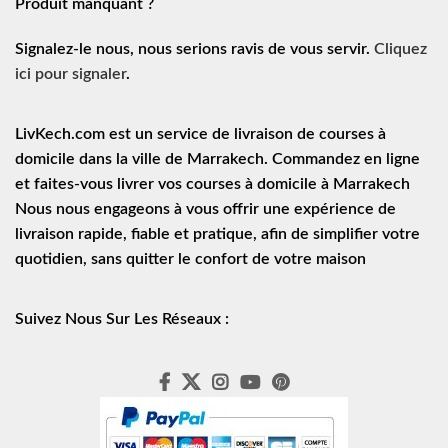
Produit manquant ?
Signalez-le nous, nous serions ravis de vous servir.
Cliquez
ici pour signaler
.
LivKech.com est un service de
livraison de courses à
domicile
dans la ville de Marrakech. Commandez en ligne
et faites-vous livrer vos courses à domicile à Marrakech
Nous nous engageons à vous offrir une expérience de
livraison rapide
, fiable et pratique, afin de simplifier votre
quotidien, sans quitter le confort de votre maison
Suivez Nous Sur Les Réseaux :