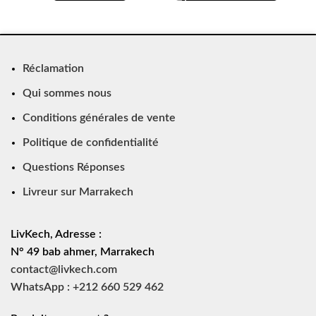
Réclamation
Qui sommes nous
Conditions générales de vente
Politique de confidentialité
Questions Réponses
Livreur sur Marrakech
LivKech, Adresse :
N° 49 bab ahmer, Marrakech
contact@livkech.com
WhatsApp : +212 660 529 462