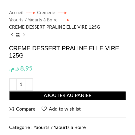
Accueil
Cremerie
Yaourts / Yaourts à Boire
CREME DESSERT PRALINE ELLE VIRE 125G
CREME DESSERT PRALINE ELLE VIRE
125G
د.م.
8,95
AJOUTER AU PANIER
Compare
Add to wishlist
Catégorie :
Yaourts / Yaourts à Boire