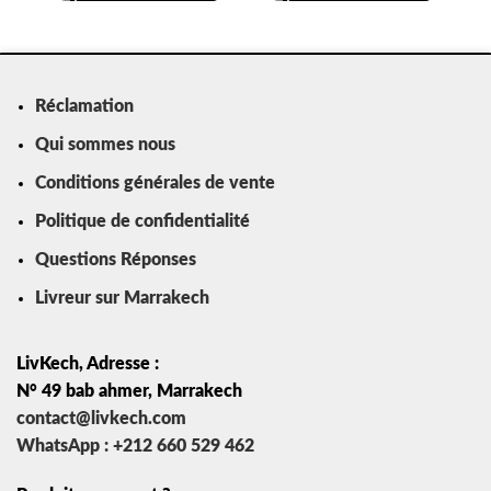
Réclamation
Qui sommes nous
Conditions générales de vente
Politique de confidentialité
Questions Réponses
Livreur sur Marrakech
LivKech, Adresse :
N° 49 bab ahmer, Marrakech
contact@livkech.com
WhatsApp : +212 660 529 462