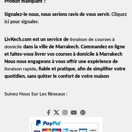
Produit manquant ?
Signalez-le nous, nous serions ravis de vous servir.
Cliquez
ici pour signaler
.
LivKech.com est un service de
livraison de courses à
domicile
dans la ville de Marrakech. Commandez en ligne
et faites-vous livrer vos courses à domicile à Marrakech
Nous nous engageons à vous offrir une expérience de
livraison rapide
, fiable et pratique, afin de simplifier votre
quotidien, sans quitter le confort de votre maison
Suivez Nous Sur Les Réseaux :