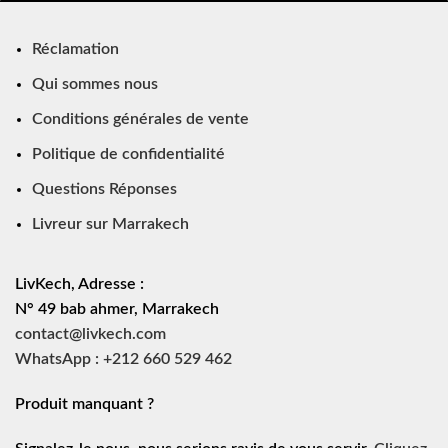
Réclamation
Qui sommes nous
Conditions générales de vente
Politique de confidentialité
Questions Réponses
Livreur sur Marrakech
LivKech, Adresse :
N° 49 bab ahmer, Marrakech
contact@livkech.com
WhatsApp : +212 660 529 462
Produit manquant ?