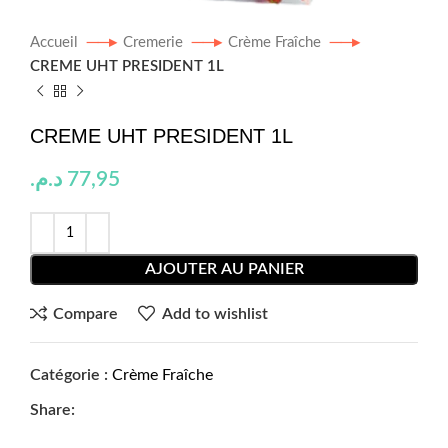
Accueil
Cremerie
Crème Fraîche
CREME UHT PRESIDENT 1L
CREME UHT PRESIDENT 1L
د.م.
77,95
AJOUTER AU PANIER
Compare
Add to wishlist
Catégorie :
Crème Fraîche
Share: