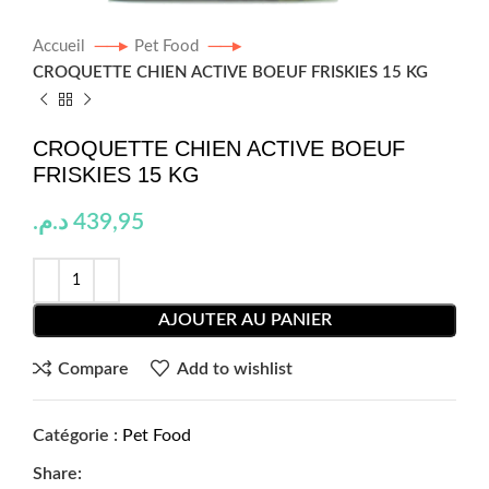
Accueil
Pet Food
CROQUETTE CHIEN ACTIVE BOEUF FRISKIES 15 KG
CROQUETTE CHIEN ACTIVE BOEUF
FRISKIES 15 KG
د.م.
439,95
AJOUTER AU PANIER
Compare
Add to wishlist
Catégorie :
Pet Food
Share: