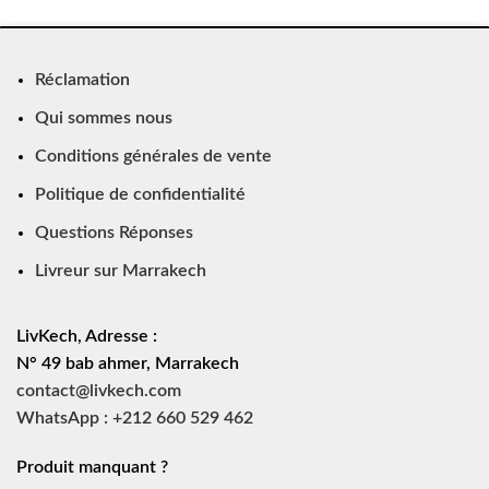
Réclamation
Qui sommes nous
Conditions générales de vente
Politique de confidentialité
Questions Réponses
Livreur sur Marrakech
LivKech, Adresse :
N° 49 bab ahmer, Marrakech
contact@livkech.com
WhatsApp : +212 660 529 462
Produit manquant ?