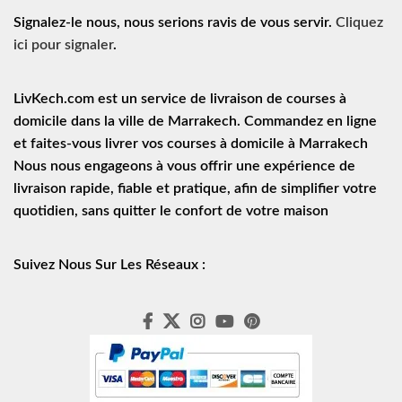
Signalez-le nous, nous serions ravis de vous servir.
Cliquez
ici pour signaler
.
LivKech.com est un service de
livraison de courses à
domicile
dans la ville de Marrakech. Commandez en ligne
et faites-vous livrer vos courses à domicile à Marrakech
Nous nous engageons à vous offrir une expérience de
livraison rapide
, fiable et pratique, afin de simplifier votre
quotidien, sans quitter le confort de votre maison
Suivez Nous Sur Les Réseaux :