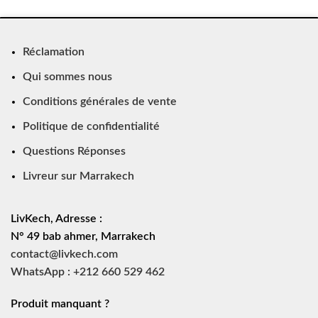
Réclamation
Qui sommes nous
Conditions générales de vente
Politique de confidentialité
Questions Réponses
Livreur sur Marrakech
LivKech, Adresse :
N° 49 bab ahmer, Marrakech
contact@livkech.com
WhatsApp : +212 660 529 462
Produit manquant ?