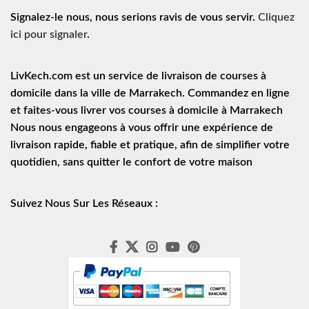
Signalez-le nous, nous serions ravis de vous servir.
Cliquez
ici pour signaler
.
LivKech.com est un service de
livraison de courses à
domicile
dans la ville de Marrakech. Commandez en ligne
et faites-vous livrer vos courses à domicile à Marrakech
Nous nous engageons à vous offrir une expérience de
livraison rapide
, fiable et pratique, afin de simplifier votre
quotidien, sans quitter le confort de votre maison
Suivez Nous Sur Les Réseaux :