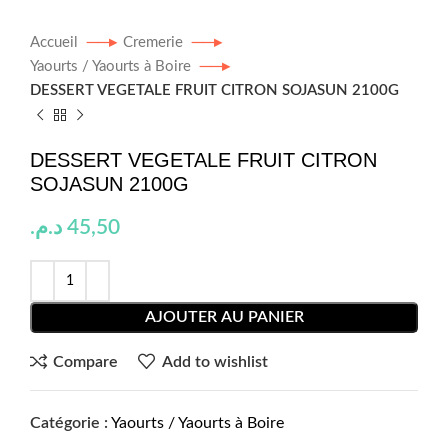
Accueil
Cremerie
Yaourts / Yaourts à Boire
DESSERT VEGETALE FRUIT CITRON SOJASUN 2100G
DESSERT VEGETALE FRUIT CITRON
SOJASUN 2100G
د.م.
45,50
AJOUTER AU PANIER
Compare
Add to wishlist
Catégorie :
Yaourts / Yaourts à Boire