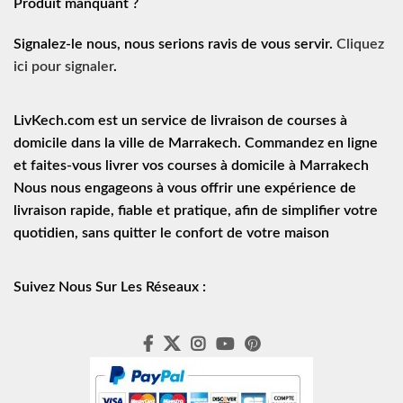
Produit manquant ?
Signalez-le nous, nous serions ravis de vous servir.
Cliquez
ici pour signaler
.
LivKech.com est un service de
livraison de courses à
domicile
dans la ville de Marrakech. Commandez en ligne
et faites-vous livrer vos courses à domicile à Marrakech
Nous nous engageons à vous offrir une expérience de
livraison rapide
, fiable et pratique, afin de simplifier votre
quotidien, sans quitter le confort de votre maison
Suivez Nous Sur Les Réseaux :