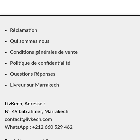
Réclamation
Qui sommes nous
Conditions générales de vente
Politique de confidentialité
Questions Réponses
Livreur sur Marrakech
LivKech, Adresse :
N° 49 bab ahmer, Marrakech
contact@livkech.com
WhatsApp : +212 660 529 462