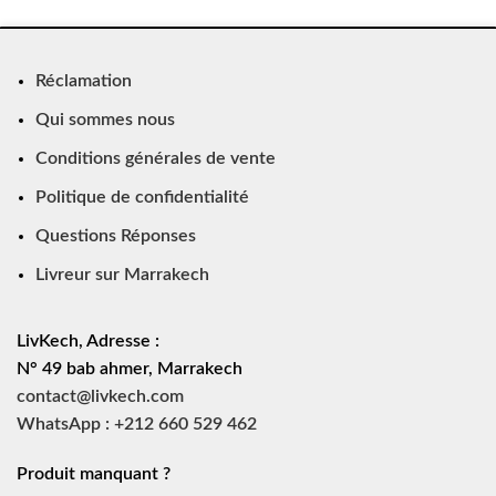
Réclamation
Qui sommes nous
Conditions générales de vente
Politique de confidentialité
Questions Réponses
Livreur sur Marrakech
LivKech, Adresse :
N° 49 bab ahmer, Marrakech
contact@livkech.com
WhatsApp : +212 660 529 462
Produit manquant ?