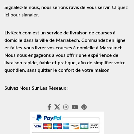
Signalez-le nous, nous serions ravis de vous servir.
Cliquez
ici pour signaler
.
LivKech.com est un service de
livraison de courses à
domicile
dans la ville de Marrakech. Commandez en ligne
et faites-vous livrer vos courses à domicile à Marrakech
Nous nous engageons à vous offrir une expérience de
livraison rapide
, fiable et pratique, afin de simplifier votre
quotidien, sans quitter le confort de votre maison
Suivez Nous Sur Les Réseaux :