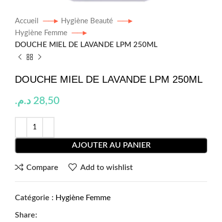
Accueil
Hygiène Beauté
Hygiène Femme
DOUCHE MIEL DE LAVANDE LPM 250ML
DOUCHE MIEL DE LAVANDE LPM 250ML
د.م.
28,50
AJOUTER AU PANIER
Compare
Add to wishlist
Catégorie :
Hygiène Femme
Share: