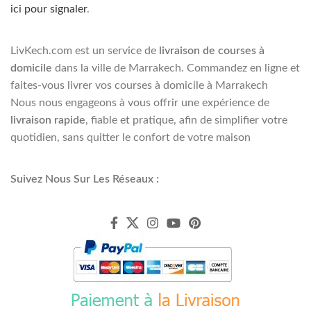
ici pour signaler
.
LivKech.com est un service de
livraison de courses à
domicile
dans la ville de Marrakech. Commandez en ligne et
faites-vous livrer vos courses à domicile à Marrakech
Nous nous engageons à vous offrir une expérience de
livraison rapide
, fiable et pratique, afin de simplifier votre
quotidien, sans quitter le confort de votre maison
Suivez Nous Sur Les Réseaux :