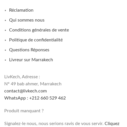
Réclamation
Qui sommes nous
Conditions générales de vente
Politique de confidentialité
Questions Réponses
Livreur sur Marrakech
LivKech, Adresse :
N° 49 bab ahmer, Marrakech
contact@livkech.com
WhatsApp : +212 660 529 462
Produit manquant ?
Signalez-le nous, nous serions ravis de vous servir.
Cliquez