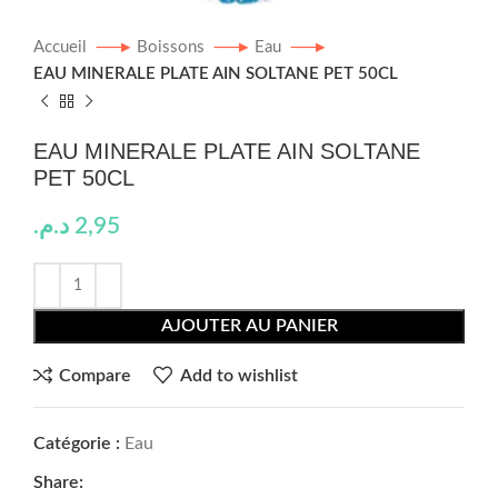
Accueil
Boissons
Eau
EAU MINERALE PLATE AIN SOLTANE PET 50CL
EAU MINERALE PLATE AIN SOLTANE
PET 50CL
د.م.
2,95
AJOUTER AU PANIER
Compare
Add to wishlist
Catégorie :
Eau
Share: