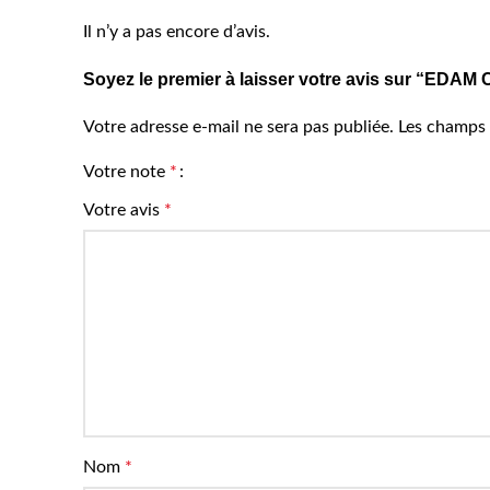
Il n’y a pas encore d’avis.
Soyez le premier à laisser votre avis sur “E
Votre adresse e-mail ne sera pas publiée.
Les champs 
Votre note
*
Votre avis
*
Nom
*