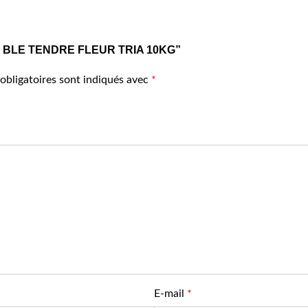
RINE BLE TENDRE FLEUR TRIA 10KG”
obligatoires sont indiqués avec
*
E-mail
*