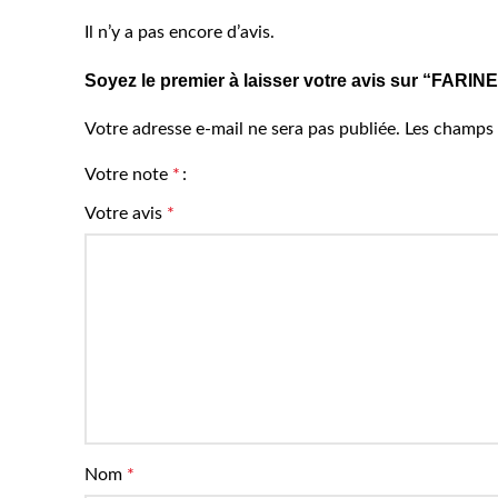
Il n’y a pas encore d’avis.
Soyez le premier à laisser votre avis sur “FA
Votre adresse e-mail ne sera pas publiée.
Les champs 
Votre note
*
Votre avis
*
Nom
*