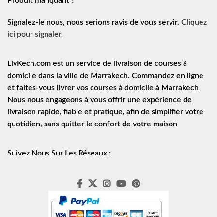
Produit manquant ?
Signalez-le nous, nous serions ravis de vous servir.
Cliquez
ici pour signaler
.
LivKech.com est un service de
livraison de courses à
domicile
dans la ville de Marrakech. Commandez en ligne
et faites-vous livrer vos courses à domicile à Marrakech
Nous nous engageons à vous offrir une expérience de
livraison rapide
, fiable et pratique, afin de simplifier votre
quotidien, sans quitter le confort de votre maison
Suivez Nous Sur Les Réseaux :