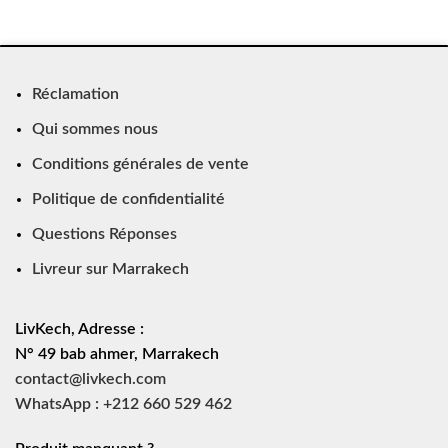
Réclamation
Qui sommes nous
Conditions générales de vente
Politique de confidentialité
Questions Réponses
Livreur sur Marrakech
LivKech, Adresse :
N° 49 bab ahmer, Marrakech
contact@livkech.com
WhatsApp : +212 660 529 462