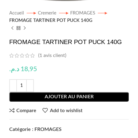
Accueil
Cremerie
FROMAGES
FROMAGE TARTINER POT PUCK 140G
FROMAGE TARTINER POT PUCK 140G
(
1
avis client)
د.م.
18,95
AJOUTER AU PANIER
Compare
Add to wishlist
Catégorie :
FROMAGES