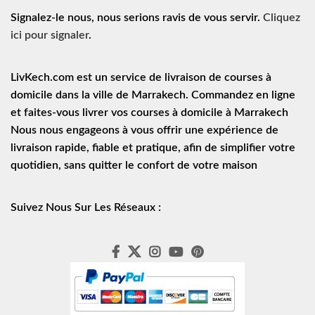
Signalez-le nous, nous serions ravis de vous servir.
Cliquez
ici pour signaler
.
LivKech.com est un service de
livraison de courses à
domicile
dans la ville de Marrakech. Commandez en ligne
et faites-vous livrer vos courses à domicile à Marrakech
Nous nous engageons à vous offrir une expérience de
livraison rapide
, fiable et pratique, afin de simplifier votre
quotidien, sans quitter le confort de votre maison
Suivez Nous Sur Les Réseaux :