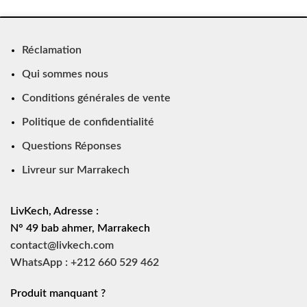
Réclamation
Qui sommes nous
Conditions générales de vente
Politique de confidentialité
Questions Réponses
Livreur sur Marrakech
LivKech, Adresse :
N° 49 bab ahmer, Marrakech
contact@livkech.com
WhatsApp : +212 660 529 462
Produit manquant ?