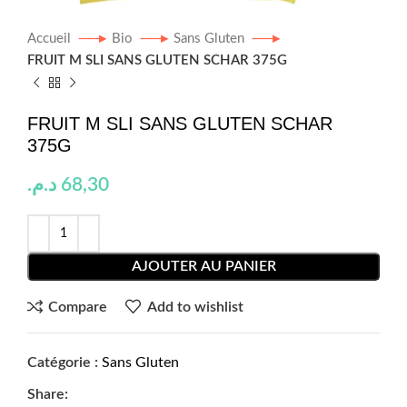
Accueil
Bio
Sans Gluten
FRUIT M SLI SANS GLUTEN SCHAR 375G
FRUIT M SLI SANS GLUTEN SCHAR
375G
د.م.
68,30
AJOUTER AU PANIER
Compare
Add to wishlist
Catégorie :
Sans Gluten
Share: