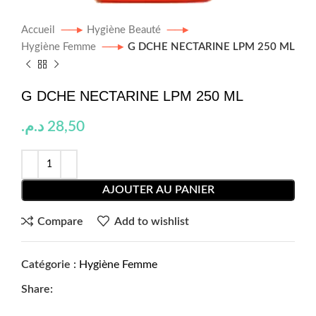
Accueil
Hygiène Beauté
Hygiène Femme
G DCHE NECTARINE LPM 250 ML
G DCHE NECTARINE LPM 250 ML
د.م.
28,50
AJOUTER AU PANIER
Compare
Add to wishlist
Catégorie :
Hygiène Femme
Share: