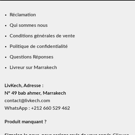
Réclamation
Qui sommes nous
Conditions générales de vente
Politique de confidentialité
Questions Réponses
Livreur sur Marrakech
LivKech, Adresse :
N° 49 bab ahmer, Marrakech
contact@livkech.com
WhatsApp : +212 660 529 462
Produit manquant ?