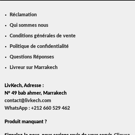
Réclamation
Qui sommes nous
Conditions générales de vente
Politique de confidentialité
Questions Réponses
Livreur sur Marrakech
LivKech, Adresse :
N° 49 bab ahmer, Marrakech
contact@livkech.com
WhatsApp : +212 660 529 462
Produit manquant ?