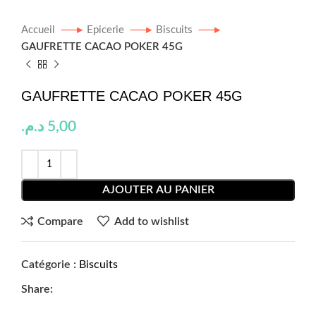
Accueil
Epicerie
Biscuits
GAUFRETTE CACAO POKER 45G
GAUFRETTE CACAO POKER 45G
د.م.
5,00
AJOUTER AU PANIER
Compare
Add to wishlist
Catégorie :
Biscuits
Share: