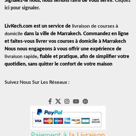
Signalez-le nous, nous serions ravis de vous servir.
Cliquez
ici pour signaler
.
LivKech.com est un service de
livraison de courses à
domicile
dans la ville de Marrakech. Commandez en ligne
et faites-vous livrer vos courses à domicile à Marrakech
Nous nous engageons à vous offrir une expérience de
livraison rapide
, fiable et pratique, afin de simplifier votre
quotidien, sans quitter le confort de votre maison
Suivez Nous Sur Les Réseaux :