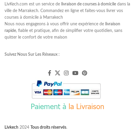
LivKech.com est un service de
livraison de courses à domicile
dans la
ville de Marrakech. Commandez en ligne et faites-vous livrer vos
courses à domicile à Marrakech
Nous nous engageons à vous offrir une expérience de
livraison
rapide
, fiable et pratique, afin de simplifier votre quotidien, sans
quitter le confort de votre maison
Suivez Nous Sur Les Réseaux :
Livkech
2024
Tous droits réservés
.