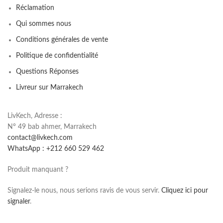
Réclamation
Qui sommes nous
Conditions générales de vente
Politique de confidentialité
Questions Réponses
Livreur sur Marrakech
LivKech, Adresse :
N° 49 bab ahmer, Marrakech
contact@livkech.com
WhatsApp : +212 660 529 462
Produit manquant ?
Signalez-le nous, nous serions ravis de vous servir.
Cliquez ici pour
signaler
.