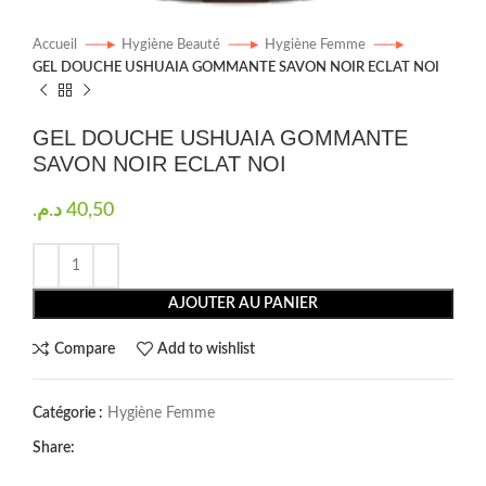
Accueil
Hygiène Beauté
Hygiène Femme
GEL DOUCHE USHUAIA GOMMANTE SAVON NOIR ECLAT NOI
GEL DOUCHE USHUAIA GOMMANTE
SAVON NOIR ECLAT NOI
د.م.
40,50
AJOUTER AU PANIER
Compare
Add to wishlist
Catégorie :
Hygiène Femme
Share: