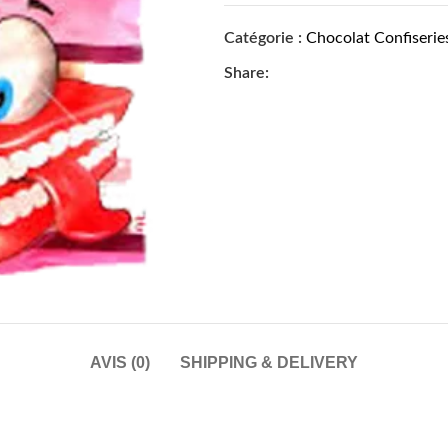
Catégorie :
Chocolat Confiserie
Share:
AVIS (0)
SHIPPING & DELIVERY