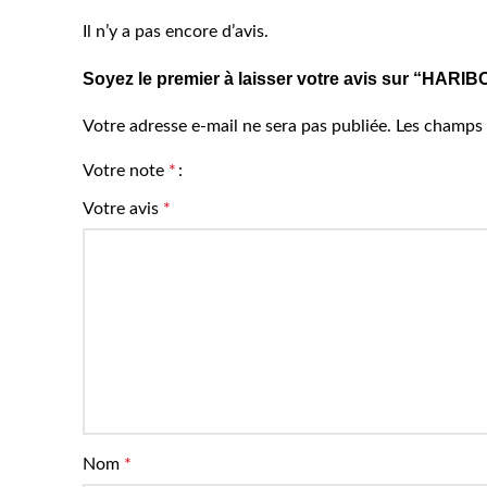
Il n’y a pas encore d’avis.
Soyez le premier à laisser votre avis sur “HAR
Votre adresse e-mail ne sera pas publiée.
Les champs 
Votre note
*
Votre avis
*
Nom
*