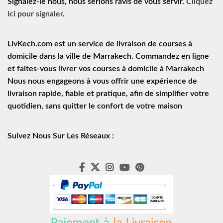
Signalez-le nous, nous serions ravis de vous servir.
Cliquez
ici pour signaler
.
LivKech.com est un service de
livraison de courses à
domicile
dans la ville de Marrakech. Commandez en ligne
et faites-vous livrer vos courses à domicile à Marrakech
Nous nous engageons à vous offrir une expérience de
livraison rapide
, fiable et pratique, afin de simplifier votre
quotidien, sans quitter le confort de votre maison
Suivez Nous Sur Les Réseaux :