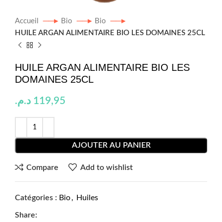
Accueil
Bio
Bio
HUILE ARGAN ALIMENTAIRE BIO LES DOMAINES 25CL
HUILE ARGAN ALIMENTAIRE BIO LES
DOMAINES 25CL
د.م.
119,95
AJOUTER AU PANIER
Compare
Add to wishlist
Catégories :
Bio
,
Huiles
Share: