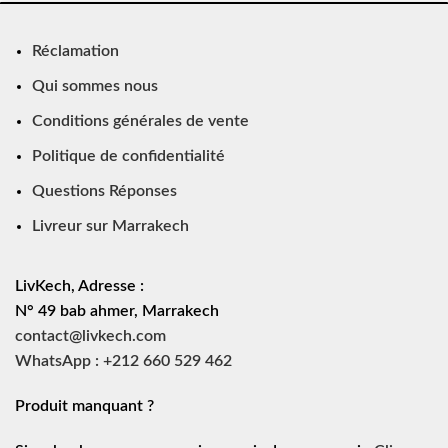
Réclamation
Qui sommes nous
Conditions générales de vente
Politique de confidentialité
Questions Réponses
Livreur sur Marrakech
LivKech, Adresse :
N° 49 bab ahmer, Marrakech
contact@livkech.com
WhatsApp : +212 660 529 462
Produit manquant ?