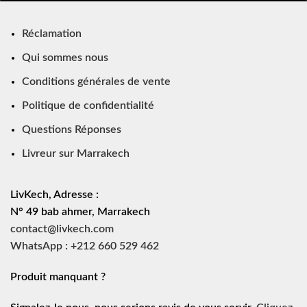
Réclamation
Qui sommes nous
Conditions générales de vente
Politique de confidentialité
Questions Réponses
Livreur sur Marrakech
LivKech, Adresse :
N° 49 bab ahmer, Marrakech
contact@livkech.com
WhatsApp : +212 660 529 462
Produit manquant ?