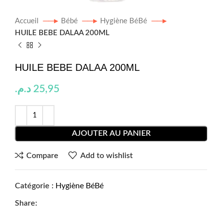
Accueil
Bébé
Hygiène BéBé
HUILE BEBE DALAA 200ML
HUILE BEBE DALAA 200ML
د.م.
25,95
AJOUTER AU PANIER
Compare
Add to wishlist
Catégorie :
Hygiène BéBé
Share: