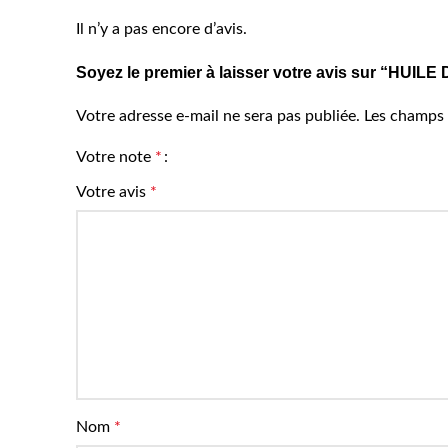
Il n’y a pas encore d’avis.
Soyez le premier à laisser votre avis sur “HUI
Votre adresse e-mail ne sera pas publiée.
Les champs 
Votre note
*
Votre avis
*
Nom
*