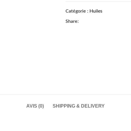
Catégorie :
Huiles
Share:
AVIS (0)
SHIPPING & DELIVERY