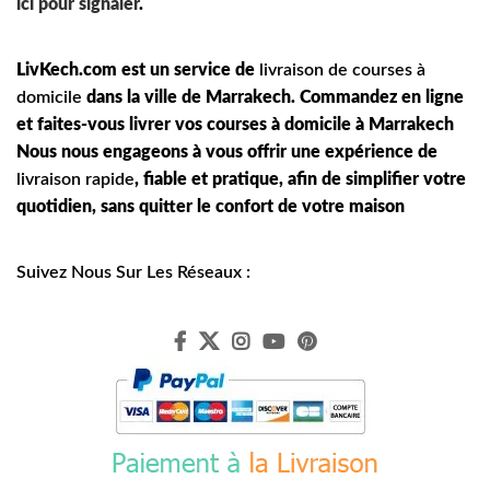
ici pour signaler
.
LivKech.com est un service de
livraison de courses à
domicile
dans la ville de Marrakech. Commandez en ligne
et faites-vous livrer vos courses à domicile à Marrakech
Nous nous engageons à vous offrir une expérience de
livraison rapide
, fiable et pratique, afin de simplifier votre
quotidien, sans quitter le confort de votre maison
Suivez Nous Sur Les Réseaux :