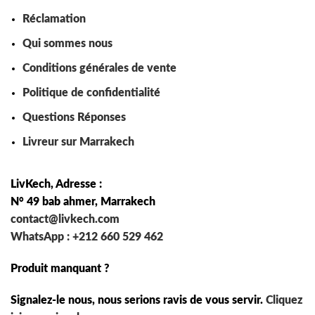
Réclamation
Qui sommes nous
Conditions générales de vente
Politique de confidentialité
Questions Réponses
Livreur sur Marrakech
LivKech, Adresse :
N° 49 bab ahmer, Marrakech
contact@livkech.com
WhatsApp : +212 660 529 462
Produit manquant ?
Signalez-le nous, nous serions ravis de vous servir.
Cliquez