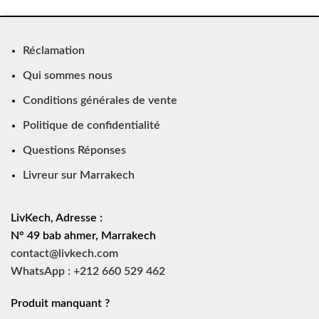
Réclamation
Qui sommes nous
Conditions générales de vente
Politique de confidentialité
Questions Réponses
Livreur sur Marrakech
LivKech, Adresse :
N° 49 bab ahmer, Marrakech
contact@livkech.com
WhatsApp : +212 660 529 462
Produit manquant ?