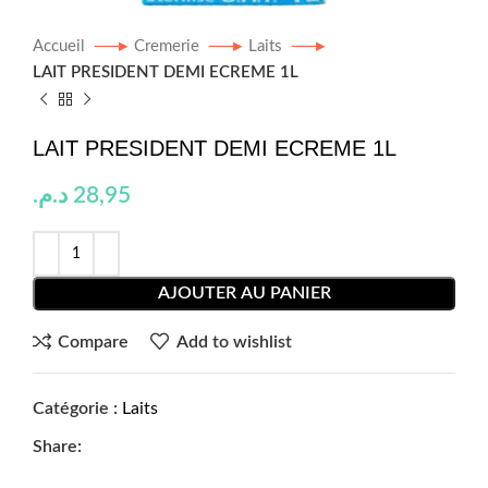
Accueil
Cremerie
Laits
LAIT PRESIDENT DEMI ECREME 1L
LAIT PRESIDENT DEMI ECREME 1L
د.م.
28,95
AJOUTER AU PANIER
Compare
Add to wishlist
Catégorie :
Laits
Share: