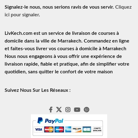
Signalez-le nous, nous serions ravis de vous servir.
Cliquez
ici pour signaler
.
LivKech.com est un service de
livraison de courses à
domicile
dans la ville de Marrakech. Commandez en ligne
et faites-vous livrer vos courses à domicile à Marrakech
Nous nous engageons à vous offrir une expérience de
livraison rapide
, fiable et pratique, afin de simplifier votre
quotidien, sans quitter le confort de votre maison
Suivez Nous Sur Les Réseaux :